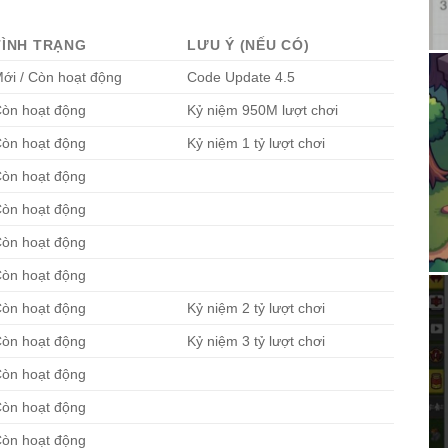
TÌNH TRẠNG
LƯU Ý (NẾU CÓ)
ới / Còn hoạt động
Code Update 4.5
òn hoạt động
Kỷ niệm 950M lượt chơi
òn hoạt động
Kỷ niệm 1 tỷ lượt chơi
òn hoạt động
òn hoạt động
òn hoạt động
òn hoạt động
òn hoạt động
Kỷ niệm 2 tỷ lượt chơi
òn hoạt động
Kỷ niệm 3 tỷ lượt chơi
òn hoạt động
òn hoạt động
òn hoạt động