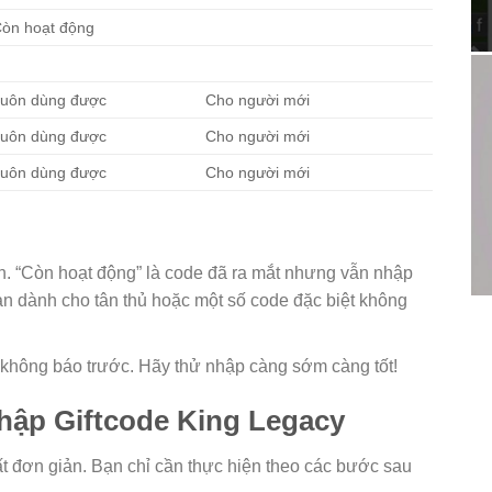
òn hoạt động
uôn dùng được
Cho người mới
uôn dùng được
Cho người mới
uôn dùng được
Cho người mới
. “Còn hoạt động” là code đã ra mắt nhưng vẫn nhập
n dành cho tân thủ hoặc một số code đặc biệt không
 không báo trước. Hãy thử nhập càng sớm càng tốt!
hập Giftcode King Legacy
t đơn giản. Bạn chỉ cần thực hiện theo các bước sau