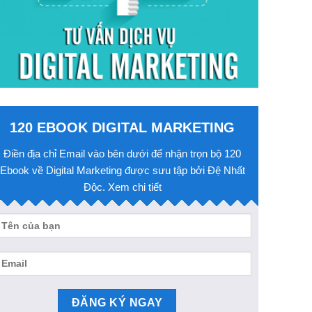
120 EBOOK DIGITAL MARKETING
Điền địa chỉ Email vào bên dưới để nhận trọn bộ 120
Ebook về Digital Marketing được sưu tập bởi Đệ Nhất
Độc. Xem chi tiết