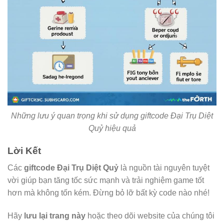
Những lưu ý quan trọng khi sử dụng giftcode Đại Trụ Diệt
Quỷ hiệu quả
Lời Kết
Các
giftcode Đại Trụ Diệt Quỷ
là nguồn tài nguyên tuyệt
vời giúp bạn tăng tốc sức mạnh và trải nghiệm game tốt
hơn mà không tốn kém. Đừng bỏ lỡ bất kỳ code nào nhé!
Hãy
lưu lại trang này
hoặc theo dõi website của chúng tôi