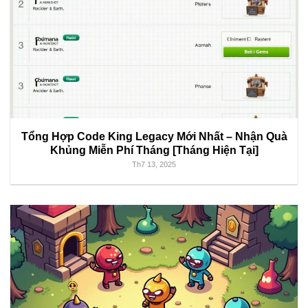
Tổng Hợp Code King Legacy Mới Nhất – Nhận Quà
Khủng Miễn Phí Tháng [Tháng Hiện Tại]
Th7 13, 2025