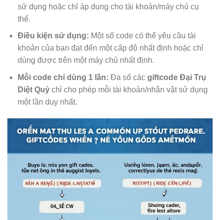
sử dụng hoặc chỉ áp dụng cho tài khoản/máy chủ cụ
thể.
Điều kiện sử dụng:
Một số code có thể yêu cầu tài
khoản của bạn đạt đến một cấp độ nhất định hoặc chỉ
dùng được trên một máy chủ nhất định.
Mỗi code chỉ dùng 1 lần:
Đa số các
giftcode Đại Trụ
Diệt Quỷ
chỉ cho phép mỗi tài khoản/nhân vật sử dụng
một lần duy nhất.