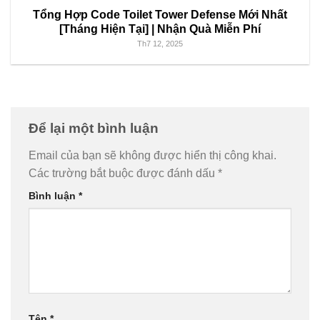
Tổng Hợp Code Toilet Tower Defense Mới Nhất
[Tháng Hiện Tại] | Nhận Quà Miễn Phí
Th7 12, 2025
Để lại một bình luận
Email của bạn sẽ không được hiển thị công khai.
Các trường bắt buộc được đánh dấu
*
Bình luận
*
Tên
*