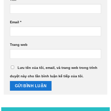
Email
*
Trang web
Lưu tên của tôi, email, và trang web trong trình
duyệt này cho lần bình luận kế tiếp của tôi.