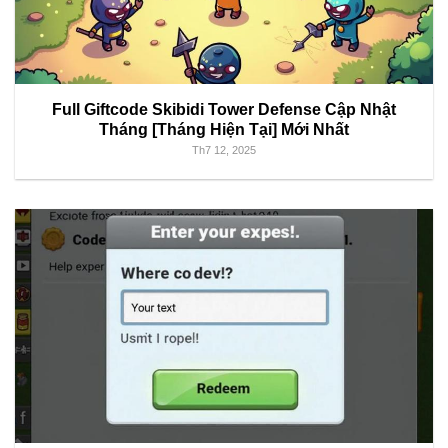
Full Giftcode Skibidi Tower Defense Cập Nhật
Tháng [Tháng Hiện Tại] Mới Nhất
Th7 12, 2025