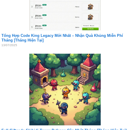
Tổng Hợp Code King Legacy Mới Nhất – Nhận Quà Khủng Miễn Phí
Tháng [Tháng Hiện Tại]
13/07/2025