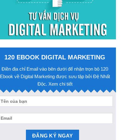
120 EBOOK DIGITAL MARKETING
Điền địa chỉ Email vào bên dưới để nhận trọn bộ 120
Ebook về Digital Marketing được sưu tập bởi Đệ Nhất
Độc. Xem chi tiết