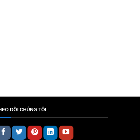
HEO DÕI CHÚNG TÔI