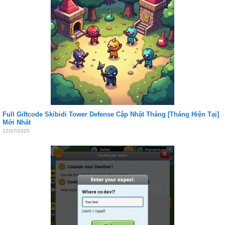
Full Giftcode Skibidi Tower Defense Cập Nhật Tháng [Tháng Hiện Tại]
Mới Nhất
12/07/2025