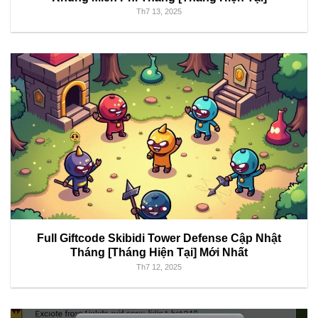
Th7 13, 2025
Full Giftcode Skibidi Tower Defense Cập Nhật
Tháng [Tháng Hiện Tại] Mới Nhất
Th7 12, 2025