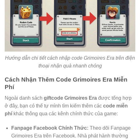
Hướng dẫn chi tiết cách nhập code Grimoires Era trên điện
thoại nhận quà nhanh chóng
Cách Nhận Thêm Code Grimoires Era Miễn
Phí
Ngoài danh sách
giftcode Grimoires Era
được tổng hợp
ở đây, bạn có thể tự mình tìm kiếm thêm các
code miễn
phí
khác thông qua các kênh chính thức của game:
Fanpage Facebook Chính Thức:
Theo dõi Fanpage
Grimoires Era trên Facebook. Nhà phát hành thường