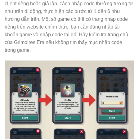
client riêng hoặc giả lập, cách nhập code thường tương tự
như trên di động, thực hiện các bước từ 1 đến 6 như
hướng dẫn trên. Một số game có thể có trang nhập code
riêng trên website chính thức, bạn cần đăng nhập tài
khoản game và nhập code tại đó. Hãy kiểm tra trang chủ
của Grimoires Era nếu không tìm thấy mục nhập code
trong game.