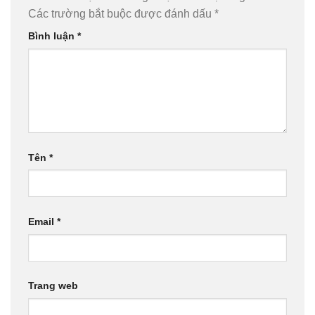
Các trường bắt buộc được đánh dấu
*
Bình luận
*
Tên
*
Email
*
Trang web