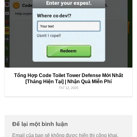
Tổng Hợp Code Toilet Tower Defense Mới Nhất
[Tháng Hiện Tại] | Nhận Quà Miễn Phí
Th7 12, 2025
Để lại một bình luận
Email của bạn sẽ không được hiển thị công khai.