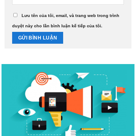
Lưu tên của tôi, email, và trang web trong trình
duyệt này cho lần bình luận kế tiếp của tôi.