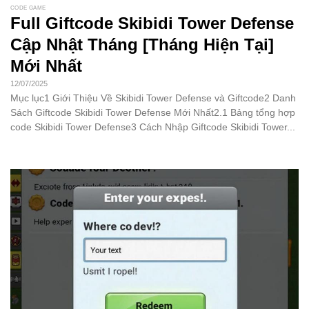
CODE GAME
Full Giftcode Skibidi Tower Defense
Cập Nhật Tháng [Tháng Hiện Tại]
Mới Nhất
12/07/2025
Mục lục1 Giới Thiệu Về Skibidi Tower Defense và Giftcode2 Danh
Sách Giftcode Skibidi Tower Defense Mới Nhất2.1 Bảng tổng hợp
code Skibidi Tower Defense3 Cách Nhập Giftcode Skibidi Tower...