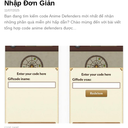
Nhập Đơn Giản
11/07/2025
Bạn đang tìm kiếm code Anime Defenders mới nhất để nhận
những phần quà miễn phí hấp dẫn? Chào mừng đến với bài viết
tổng hợp code anime defenders được...
CODE GAME