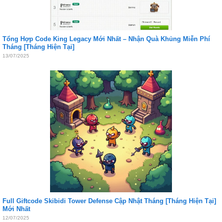
Tổng Hợp Code King Legacy Mới Nhất – Nhận Quà Khủng Miễn Phí
Tháng [Tháng Hiện Tại]
13/07/2025
Full Giftcode Skibidi Tower Defense Cập Nhật Tháng [Tháng Hiện Tại]
Mới Nhất
12/07/2025