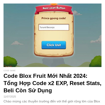
CODE GAME
Code Blox Fruit Mới Nhất 2024:
Tổng Hợp Code x2 EXP, Reset Stats,
Beli Còn Sử Dụng
11/07/2025
Chào mừng các thuyền trưởng đến với thế giới rộng lớn của Blox