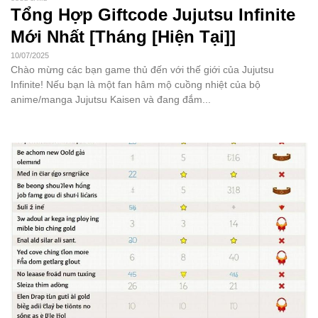
Tổng Hợp Giftcode Jujutsu Infinite
Mới Nhất [Tháng [Hiện Tại]]
10/07/2025
Chào mừng các bạn game thủ đến với thế giới của Jujutsu
Infinite! Nếu bạn là một fan hâm mộ cuồng nhiệt của bộ
anime/manga Jujutsu Kaisen và đang đắm...