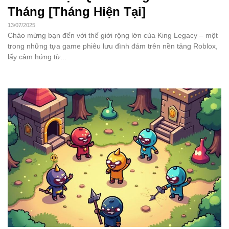
Tháng [Tháng Hiện Tại]
13/07/2025
Chào mừng bạn đến với thế giới rộng lớn của King Legacy – một
trong những tựa game phiêu lưu đình đám trên nền tảng Roblox,
lấy cảm hứng từ...